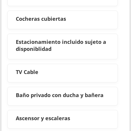
Cocheras cubiertas
Estacionamiento incluido sujeto a
disponiblidad
TV Cable
Baño privado con ducha y bañera
Ascensor y escaleras