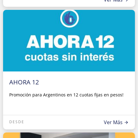
AHORA 12
Promoción para Argentinos en 12 cuotas fijas en pesos!
Ver Más
DESDE