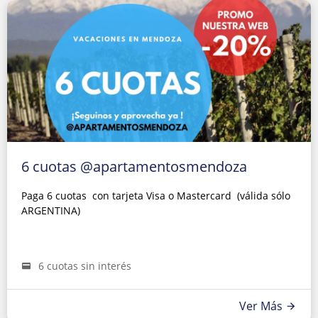
6 cuotas @apartamentosmendoza
Paga 6 cuotas con tarjeta Visa o Mastercard (válida sólo
ARGENTINA)
6 cuotas sin interés
Ver Más