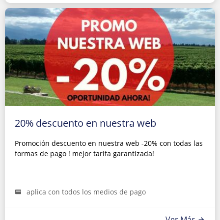
20% descuento en nuestra web
Promoción descuento en nuestra web -20% con todas las
formas de pago ! mejor tarifa garantizada!
aplica con todos los medios de pago
Ver Más