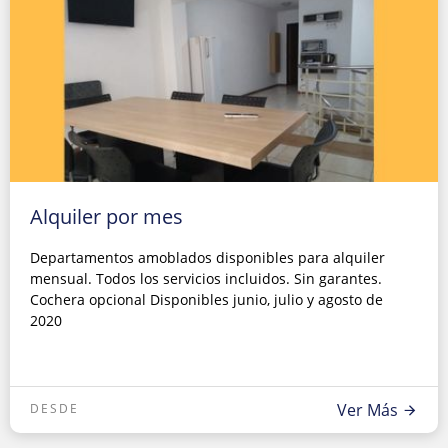
Alquiler por mes
Departamentos amoblados disponibles para alquiler
mensual. Todos los servicios incluidos. Sin garantes.
Cochera opcional Disponibles junio, julio y agosto de
2020
Ver Más
DESDE