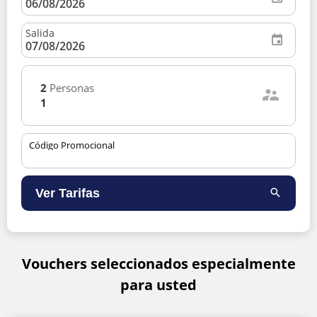
Salida
2
Personas
1
Código Promocional
Ver Tarifas
Vouchers seleccionados especialmente
para usted