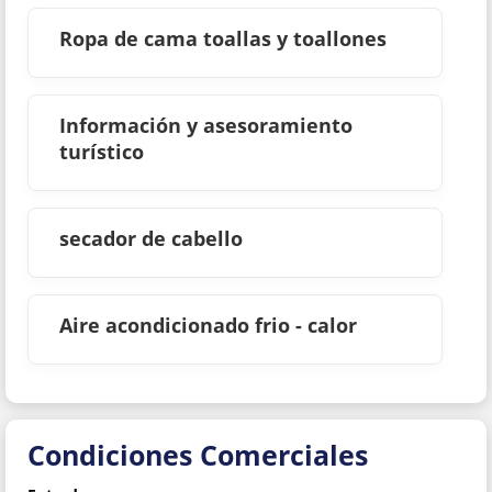
Ropa de cama toallas y toallones
Información y asesoramiento
turístico
secador de cabello
Aire acondicionado frio - calor
Condiciones Comerciales