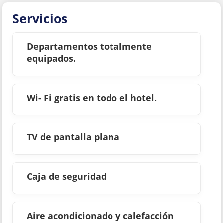
Servicios
Departamentos totalmente
equipados.
Wi- Fi gratis en todo el hotel.
TV de pantalla plana
Caja de seguridad
Aire acondicionado y calefacción