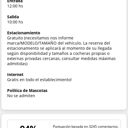
Entrada
12:00 hs
Salida
10:00 hs
Estacionamiento
Gratuito (necesitamos nos informe
marca/MODELO/TAMAÑO del vehículo. La reserva del
estacionamiento se aplicará al momento de su llegada
según disponibilidad y tamaños a cocheras propias o
externas privadas cercanas, consultar medidas máximas
admitidas)
Internet
Gratis en todo el establecimiento!
Política de Mascotas
No se admiten
Puntuación basada en 3245 comentarios.